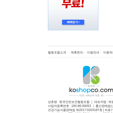
협동조합소개
제휴문의
이용안내
이용약
상호명 : 한국안전보건협동조합 ｜ 대표자명 : 박
사업자등록번호 : 165-86-00053 ｜ 통신판매업
건강기능식품판매업 제2017-0203187호 | 의료기