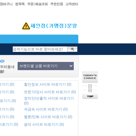
O!
/우리동네
코!
가기 (0)
할인정보 사이트 바로가기 (0)
가기 (0)
전문가/강사 사이트 바로가기 (0)
정치인/선출직 사이트 바로가기
로가기 (0)
(0)
가기 (0)
귀금속 사이트 바로가기 (0)
가기 (0)
웹툰/만화 사이트 바로가기 (0)
바로가기 (0)
음악 사이트 바로가기 (0)