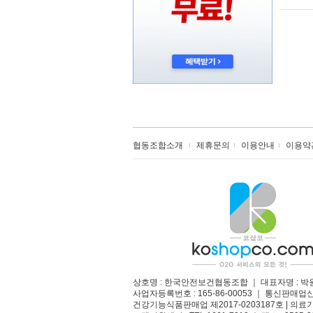
협동조합소개
제휴문의
이용안내
이용약
상호명 : 한국안전보건협동조합 ｜ 대표자명 : 박
사업자등록번호 : 165-86-00053 ｜ 통신판매업
건강기능식품판매업 제2017-0203187호 | 의료기